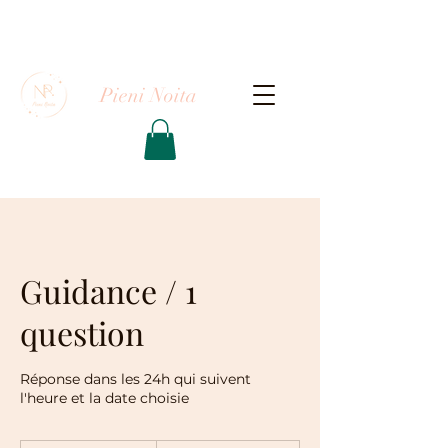
Pieni Noita
Guidance / 1
question
Réponse dans les 24h qui suivent
l'heure et la date choisie
40