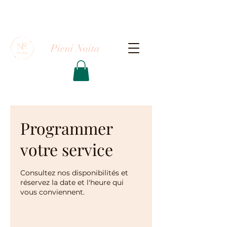
Pieni Noita
Programmer
votre service
Consultez nos disponibilités et
réservez la date et l'heure qui
vous conviennent.